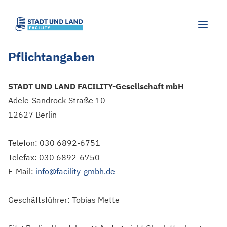
Pflichtangaben
STADT UND LAND FACILITY-Gesellschaft mbH
Adele-Sandrock-Straße 10
12627 Berlin
Telefon: 030 6892-6751
Telefax: 030 6892-6750
E-Mail:
info@facility-gmbh.de
Geschäftsführer: Tobias Mette