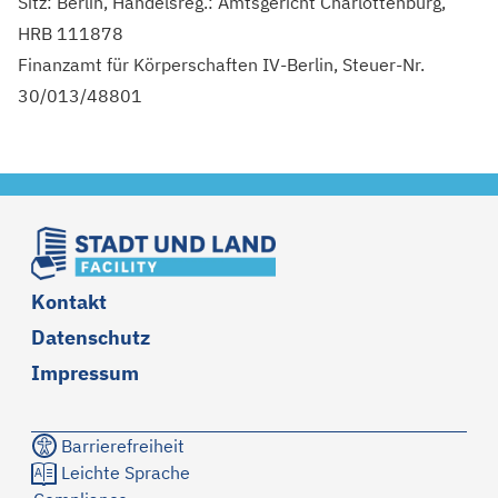
Sitz: Berlin, Handelsreg.: Amtsgericht Charlottenburg,
HRB 111878
Finanzamt für Körperschaften IV-Berlin, Steuer-Nr.
30/013/48801
Kontakt
Datenschutz
Impressum
Barrierefreiheit
Leichte Sprache