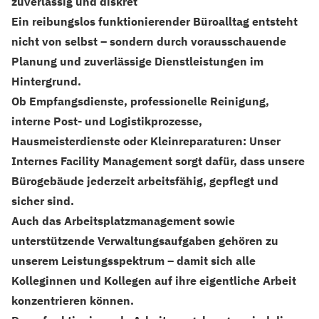
zuverlässig und diskret
Ein reibungslos funktionierender Büroalltag entsteht
nicht von selbst – sondern durch vorausschauende
Planung und zuverlässige Dienstleistungen im
Hintergrund.
Ob Empfangsdienste, professionelle Reinigung,
interne Post- und Logistikprozesse,
Hausmeisterdienste oder Kleinreparaturen: Unser
Internes Facility Management sorgt dafür, dass unsere
Bürogebäude jederzeit arbeitsfähig, gepflegt und
sicher sind.
Auch das Arbeitsplatzmanagement sowie
unterstützende Verwaltungsaufgaben gehören zu
unserem Leistungsspektrum – damit sich alle
Kolleginnen und Kollegen auf ihre eigentliche Arbeit
konzentrieren können.