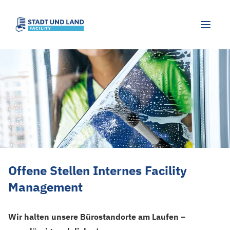
Offene Stellen Internes Facility Manag
Offene Stellen Internes Facility
Management
Wir halten unsere Bürostandorte am Laufen –