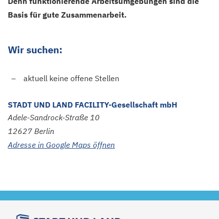
Denn funktionierende Arbeitsumgebungen sind die
Basis für gute Zusammenarbeit.
Wir suchen:
aktuell keine offene Stellen
STADT UND LAND FACILITY-Gesellschaft mbH
Adele-Sandrock-Straße
10
12627
Berlin
Adresse in Google Maps öffnen