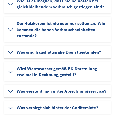
Wie ist es möglich, dass meine Kosten bei
gleichbleibendem Verbrauch gestiegen sind?
Der Heizkörper ist nie oder nur selten an. Wie
kommen die hohen Verbrauchseinheiten
zustande?
Was sind haushaltsnahe Dienstleistungen?
Wird Warmwasser gemäß BK-Darstellung
zweimal in Rechnung gestellt?
Was versteht man unter Abrechnungsservice?
Was verbirgt sich hinter der Gerätemiete?