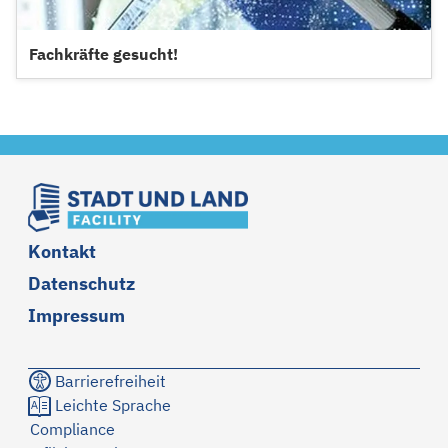
Fachkräfte gesucht!
Kontakt
Datenschutz
Impressum
Barrierefreiheit
Leichte Sprache
Compliance