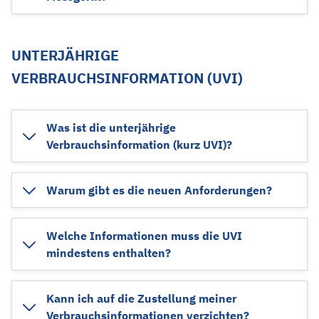
UNTERJÄHRIGE
VERBRAUCHSINFORMATION (UVI)
Was ist die unterjährige
Verbrauchsinformation (kurz UVI)?
Warum gibt es die neuen Anforderungen?
Welche Informationen muss die UVI
mindestens enthalten?
Kann ich auf die Zustellung meiner
Verbrauchsinformationen verzichten?