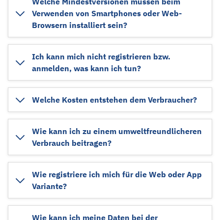
Welche Mindestversionen müssen beim
Verwenden von Smartphones oder Web-
Browsern installiert sein?
Ich kann mich nicht registrieren bzw.
anmelden, was kann ich tun?
Welche Kosten entstehen dem Verbraucher?
Wie kann ich zu einem umweltfreundlicheren
Verbrauch beitragen?
Wie registriere ich mich für die Web oder App
Variante?
Wie kann ich meine Daten bei der