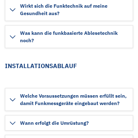
Wirkt sich die Funktechnik auf meine
Gesundheit aus?
Was kann die funkbasierte Ablesetechnik
noch?
INSTALLATIONSABLAUF
Welche Voraussetzungen müssen erfüllt sein,
damit Funkmessgeräte eingebaut werden?
Wann erfolgt die Umrüstung?