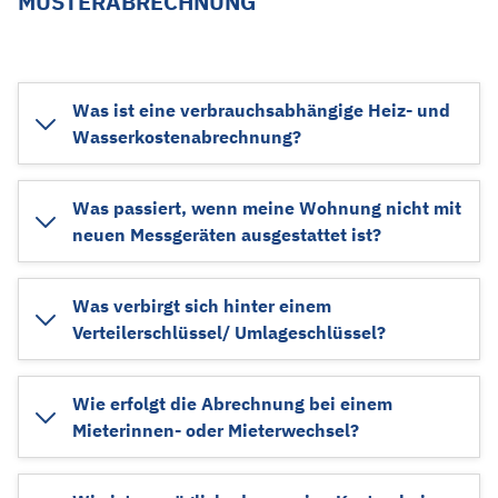
MUSTERABRECHNUNG
Was ist eine verbrauchsabhängige Heiz- und
Wasserkostenabrechnung?
Was passiert, wenn meine Wohnung nicht mit
neuen Messgeräten ausgestattet ist?
Was verbirgt sich hinter einem
Verteilerschlüssel/ Umlageschlüssel?
Wie erfolgt die Abrechnung bei einem
Mieterinnen- oder Mieterwechsel?