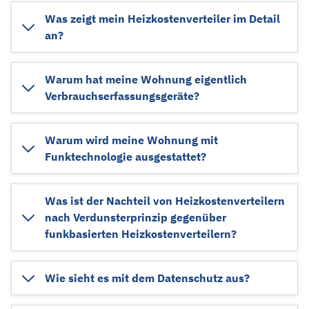
Was zeigt mein Heizkostenverteiler im Detail
an?
Warum hat meine Wohnung eigentlich
Verbrauchserfassungsgeräte?
Warum wird meine Wohnung mit
Funktechnologie ausgestattet?
Was ist der Nachteil von Heizkostenverteilern
nach Verdunsterprinzip gegenüber
funkbasierten Heizkostenverteilern?
Wie sieht es mit dem Datenschutz aus?