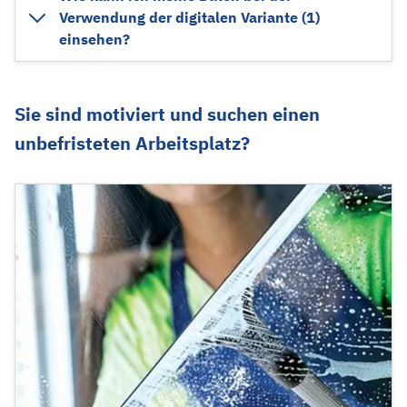
Verwendung der digitalen Variante (1)
einsehen?
Sie sind motiviert und suchen einen
unbefristeten Arbeitsplatz?