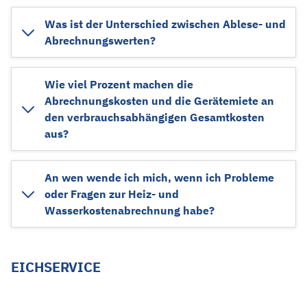
Was ist der Unterschied zwischen Ablese- und
Abrechnungswerten?
Wie viel Prozent machen die
Abrechnungskosten und die Gerätemiete an
den verbrauchsabhängigen Gesamtkosten
aus?
An wen wende ich mich, wenn ich Probleme
oder Fragen zur Heiz- und
Wasserkostenabrechnung habe?
EICHSERVICE