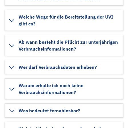
Welche Wege für die Bereitstellung der UVI
gibt es?
Ab wann besteht die Pflicht zur unterjährigen
Verbrauchsinformationen?
Wer darf Verbrauchsdaten erheben?
Warum erhalte ich noch keine
Verbrauchsinformationen?
Was bedeutet fernablesbar?