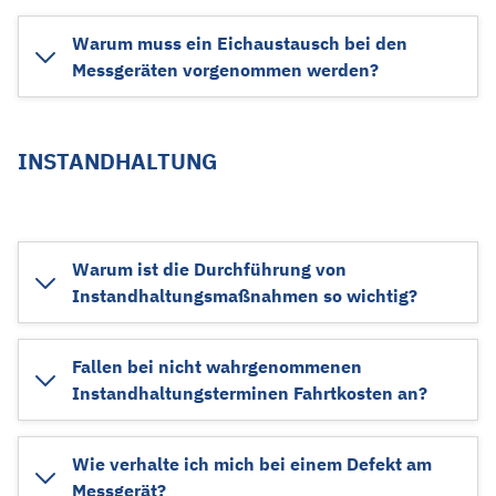
Warum muss ein Eichaustausch bei den
Messgeräten vorgenommen werden?
INSTANDHALTUNG
Warum ist die Durchführung von
Instandhaltungsmaßnahmen so wichtig?
Fallen bei nicht wahrgenommenen
Instandhaltungsterminen Fahrtkosten an?
Wie verhalte ich mich bei einem Defekt am
Messgerät?