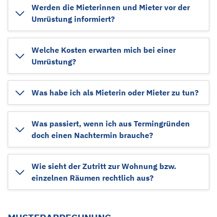
Werden die Mieterinnen und Mieter vor der
Umrüstung informiert?
Welche Kosten erwarten mich bei einer
Umrüstung?
Was habe ich als Mieterin oder Mieter zu tun?
Was passiert, wenn ich aus Termingründen
doch einen Nachtermin brauche?
Wie sieht der Zutritt zur Wohnung bzw.
einzelnen Räumen rechtlich aus?