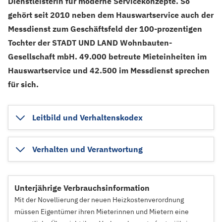
Dienstleisterin für moderne Servicekonzepte. So
gehört seit 2010 neben dem Hauswartservice auch der
Messdienst zum Geschäftsfeld der 100-prozentigen
Tochter der STADT UND LAND Wohnbauten-
Gesellschaft mbH. 49.000 betreute Mieteinheiten im
Hauswartservice und 42.500 im Messdienst sprechen
für sich.
Leitbild und Verhaltenskodex
Verhalten und Verantwortung
Unterjährige Verbrauchsinformation
Mit der Novellierung der neuen Heizkostenverordnung
müssen Eigentümer ihren Mieterinnen und Mietern eine