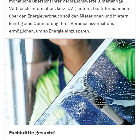
monatliche Übersicht ihrer Verbrauchswerte (unterjährige
Verbrauchsinformation, kurz: UVI) liefern. Die Informationen
über den Energieverbrauch soll den Mieterinnen und Mietern
künftig eine Optimierung Ihres Verbrauchsverhaltens
ermöglichen, um so Energie einzusparen.
Fachkräfte gesucht!