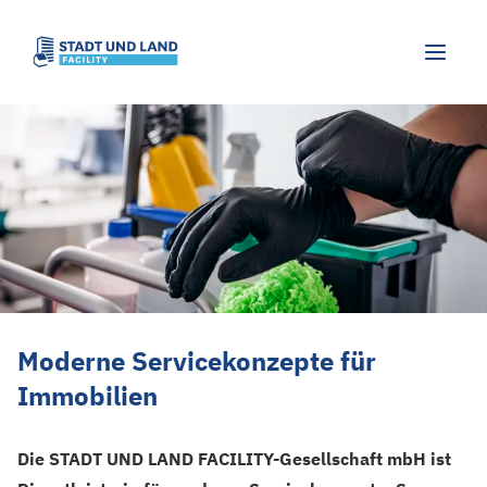
Moderne Servicekonzepte für Immobili
Moderne Servicekonzepte für
Immobilien
Die STADT UND LAND FACILITY-Gesellschaft mbH ist